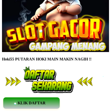
Hoki55 PUTARAN HOKI MAIN MAKIN NAGIH !!
KLIK DAFTAR