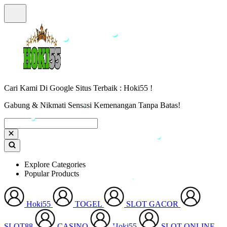
Cari Kami Di Google Situs Terbaik : Hoki55 !
Gabung & Nikmati Sensasi Kemenangan Tanpa Batas!
Explore Categories
Popular Products
Hoki55
TOGEL
SLOT GACOR
SLOT88
CASINO
Hoki55
SLOT ONLINE