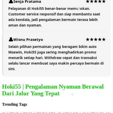
Senja Pratama
Pelayanan di Hoki55 benar-benar memuaskan.
Customer service responsif dan siap membantu saat
ada kendala, jadi pengalaman bermain terasa lebih
aman dan nyaman.
Wisnu Prasetyo
Selain pilihan permainan yang beragam bikin auto
Maxwin, Hoki55 juga sering menghadirkan promo
menarik setiap hari. Withdraw cepat dan transaksi
selalu lancar membuat saya makin percaya bermain di
sini.
Hoki55 | Pengalaman Nyaman Berawal
Dari Jalur Yang Tepat
Trending Tags