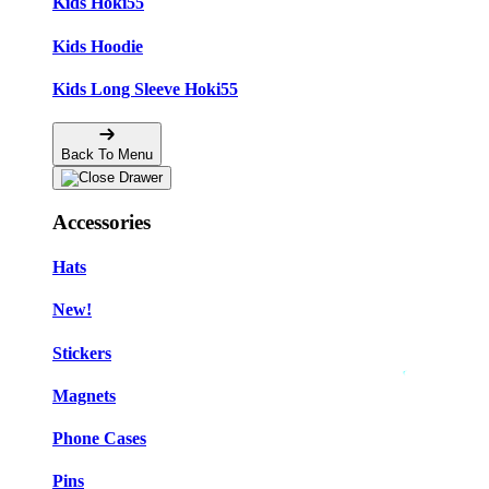
Kids Hoki55
Kids Hoodie
Kids Long Sleeve Hoki55
Back To Menu
Accessories
Hats
New!
Stickers
Magnets
Phone Cases
Pins