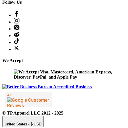
Follow Us
We Accept
© TP Apparel LLC 2012 - 2025
United States - $ USD