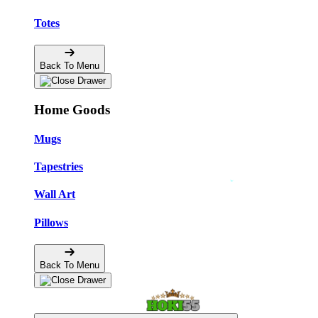
Totes
Back To Menu
Home Goods
Mugs
Tapestries
Wall Art
Pillows
Back To Menu