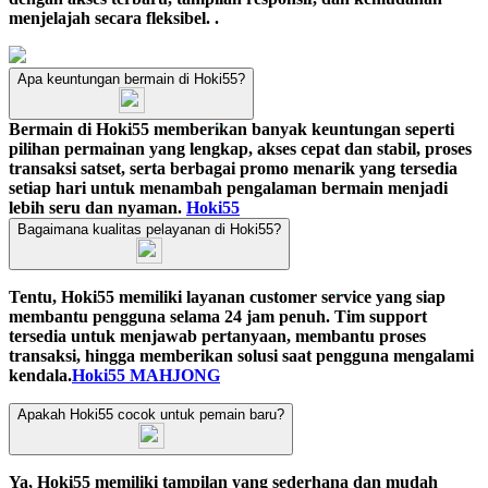
menjelajah secara fleksibel. .
Apa keuntungan bermain di Hoki55?
Bermain di Hoki55 memberikan banyak keuntungan seperti
pilihan permainan yang lengkap, akses cepat dan stabil, proses
transaksi satset, serta berbagai promo menarik yang tersedia
setiap hari untuk menambah pengalaman bermain menjadi
lebih seru dan nyaman.
Hoki55
Bagaimana kualitas pelayanan di Hoki55?
Tentu, Hoki55 memiliki layanan customer service yang siap
membantu pengguna selama 24 jam penuh. Tim support
tersedia untuk menjawab pertanyaan, membantu proses
transaksi, hingga memberikan solusi saat pengguna mengalami
kendala.
Hoki55 MAHJONG
Apakah Hoki55 cocok untuk pemain baru?
Ya, Hoki55 memiliki tampilan yang sederhana dan mudah